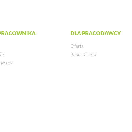
 PRACOWNIKA
DLA PRACODAWCY
Oferta
ik
Panel Klienta
 Pracy