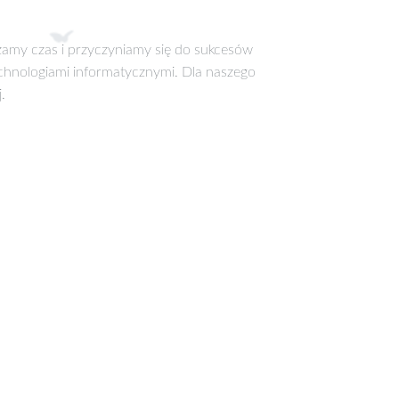
dzamy czas i przyczyniamy się do sukcesów
hnologiami informatycznymi. Dla naszego
.