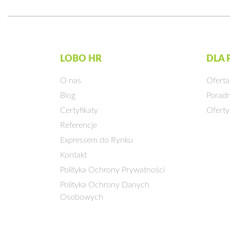
LOBO HR
DLA
O nas
Oferta
Blog
Poradn
Certyfikaty
Oferty
Referencje
Expressem do Rynku
Kontakt
Polityka Ochrony Prywatności
Polityka Ochrony Danych
Osobowych