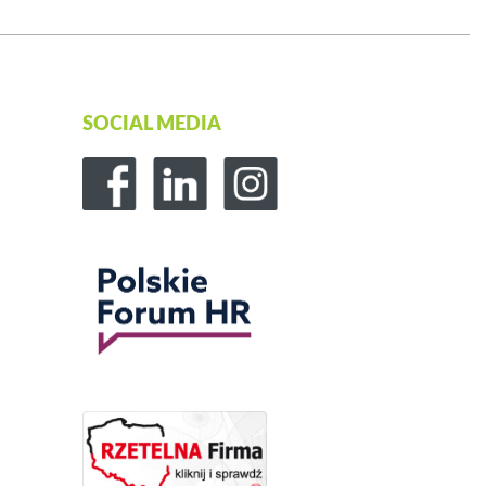
SOCIAL MEDIA