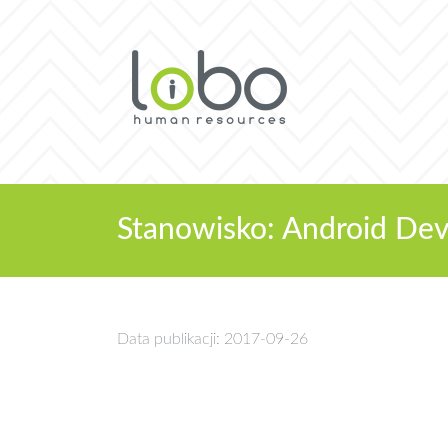
Stanowisko: Android Dev
Data publikacji: 2017-09-26