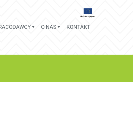
PRACODAWCY
O NAS
KONTAKT