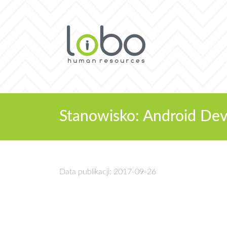
Stanowisko: Android Dev
Data publikacji: 2017-09-26