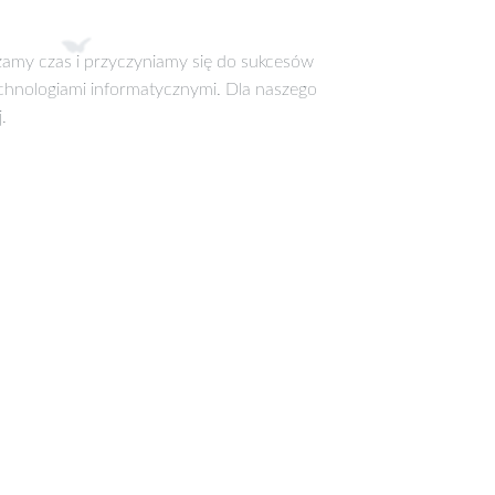
dzamy czas i przyczyniamy się do sukcesów
hnologiami informatycznymi. Dla naszego
.