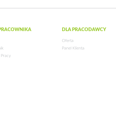
 PRACOWNIKA
DLA PRACODAWCY
Oferta
ik
Panel Klienta
 Pracy