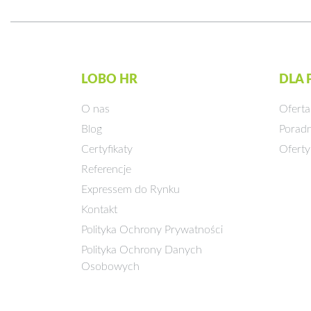
LOBO HR
DLA
O nas
Oferta
Blog
Poradn
Certyfikaty
Oferty
Referencje
Expressem do Rynku
Kontakt
Polityka Ochrony Prywatności
Polityka Ochrony Danych
Osobowych