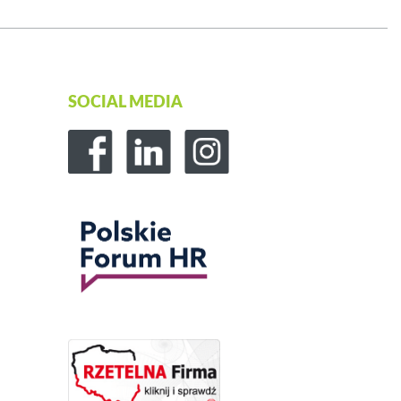
SOCIAL MEDIA