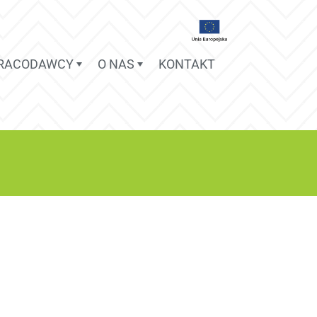
PRACODAWCY
O NAS
KONTAKT