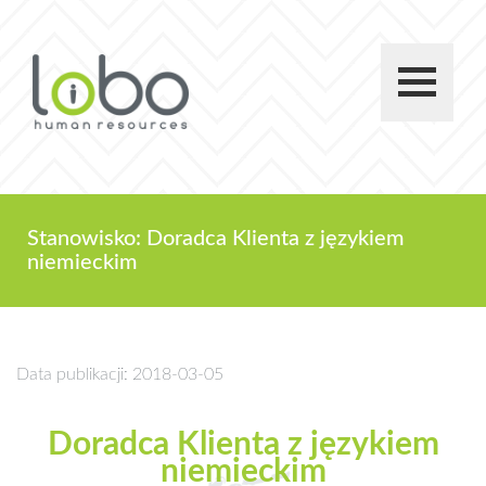
Stanowisko: Doradca Klienta z językiem
niemieckim
Data publikacji: 2018-03-05
Doradca Klienta z językiem
niemieckim