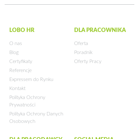
LOBO HR
DLA PRACOWNIKA
O nas
Oferta
Blog
Poradnik
Certyfikaty
Oferty Pracy
Referencje
Expressem do Rynku
Kontakt
Polityka Ochrony
Prywatności
Polityka Ochrony Danych
Osobowych