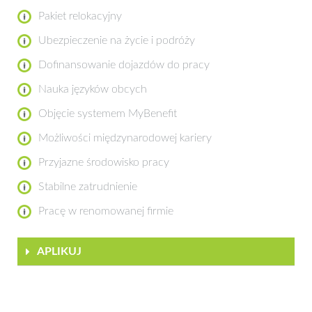
Pakiet relokacyjny
Ubezpieczenie na życie i podróży
Dofinansowanie dojazdów do pracy
Nauka języków obcych
Objęcie systemem MyBenefit
Możliwości międzynarodowej kariery
Przyjazne środowisko pracy
Stabilne zatrudnienie
Pracę w renomowanej firmie
APLIKUJ