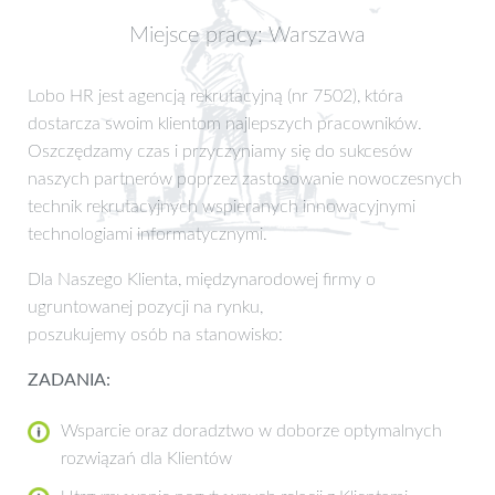
Miejsce pracy: Warszawa
Lobo HR jest agencją rekrutacyjną (nr 7502), która
dostarcza swoim klientom najlepszych pracowników.
Oszczędzamy czas i przyczyniamy się do sukcesów
naszych partnerów poprzez zastosowanie nowoczesnych
technik rekrutacyjnych wspieranych innowacyjnymi
technologiami informatycznymi.
Dla Naszego Klienta, międzynarodowej firmy o
ugruntowanej pozycji na rynku,
poszukujemy osób na stanowisko:
ZADANIA:
Wsparcie oraz doradztwo w doborze optymalnych
rozwiązań dla Klientów