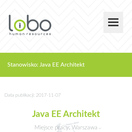
Stanowisko: Java EE Architekt
Data publikacji: 2017-11-07
Java EE Architekt
Miejsce pracy: Warszawa