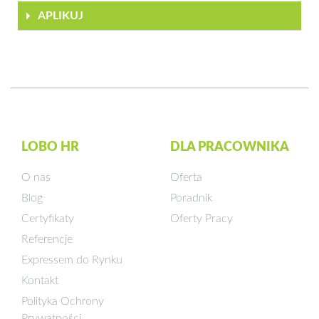
APLIKUJ
LOBO HR
DLA PRACOWNIKA
O nas
Oferta
Blog
Poradnik
Certyfikaty
Oferty Pracy
Referencje
Expressem do Rynku
Kontakt
Polityka Ochrony
Prywatności