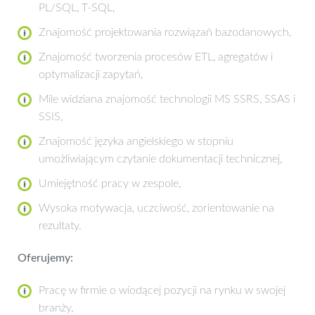
PL/SQL, T-SQL,
Znajomość projektowania rozwiązań bazodanowych,
Znajomość tworzenia procesów ETL, agregatów i
optymalizacji zapytań,
Mile widziana znajomość technologii MS SSRS, SSAS i
SSIS,
Znajomość języka angielskiego w stopniu
umożliwiającym czytanie dokumentacji technicznej,
Umiejętność pracy w zespole,
Wysoka motywacja, uczciwość, zorientowanie na
rezultaty.
Oferujemy:
Pracę w firmie o wiodącej pozycji na rynku w swojej
branży,