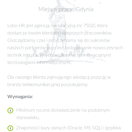
Miejsce pracy: Gdynia
Lobo HR jest agencją rekrutacyjną (nr 7502), która
dostarcza swoim klientom najlepszych pracowników.
Oszczędzamy czas i przyczyniamy się do sukcesów
naszych partnerów poprzez zastosowanie nowoczesnych
technik rekrutacyjnych wspieranych innowacyjnymi
technologiami informatycznymi.
Dla naszego klienta zajmującego wiodącą pozycję w
branży telekomunikacyjnej poszukujemy:
Wymagania:
Minimum roczne doświadczenie na podobnym
stanowisku,
Znajomości bazy danych (Oracle, MS SQL) i języków