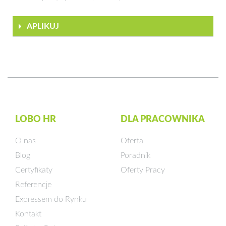
APLIKUJ
LOBO HR
DLA PRACOWNIKA
O nas
Oferta
Blog
Poradnik
Certyfikaty
Oferty Pracy
Referencje
Expressem do Rynku
Kontakt