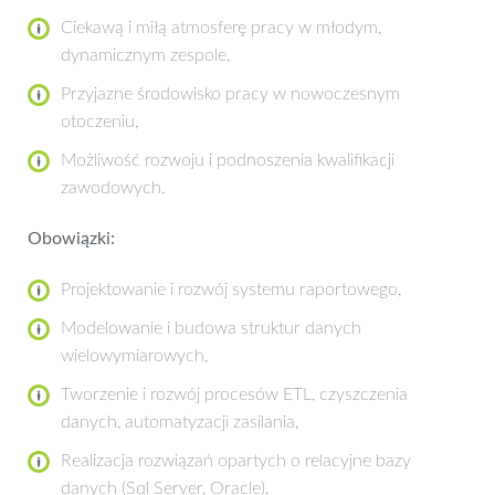
Ciekawą i miłą atmosferę pracy w młodym,
dynamicznym zespole,
Przyjazne środowisko pracy w nowoczesnym
otoczeniu,
Możliwość rozwoju i podnoszenia kwalifikacji
zawodowych.
Obowiązki:
Projektowanie i rozwój systemu raportowego,
Modelowanie i budowa struktur danych
wielowymiarowych,
Tworzenie i rozwój procesów ETL, czyszczenia
danych, automatyzacji zasilania,
Realizacja rozwiązań opartych o relacyjne bazy
danych (Sql Server, Oracle).