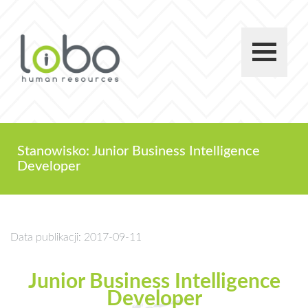
Stanowisko: Junior Business Intelligence
Developer
Data publikacji: 2017-09-11
Junior Business Intelligence
Developer