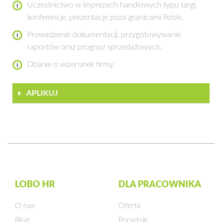
Uczestnictwo w imprezach handlowych typu targi,
konferencje, prezentacje poza granicami Polski.
Prowadzenie dokumentacji, przygotowywanie
raportów oraz prognoz sprzedażowych.
Dbanie o wizerunek firmy.
APLIKUJ
LOBO HR
DLA PRACOWNIKA
O nas
Oferta
Blog
Poradnik