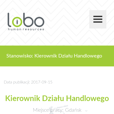
Stanowisko: Kierownik Działu Handlowego
Data publikacji: 2017-09-15
Kierownik Działu Handlowego
Miejsce pracy: Gdańsk