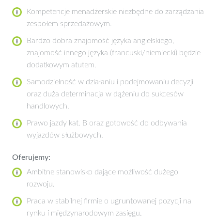
Kompetencje menadżerskie niezbędne do zarządzania
zespołem sprzedażowym.
Bardzo dobra znajomość języka angielskiego,
znajomość innego języka (francuski/niemiecki) będzie
dodatkowym atutem.
Samodzielność w działaniu i podejmowaniu decyzji
oraz duża determinacja w dążeniu do sukcesów
handlowych.
Prawo jazdy kat. B oraz gotowość do odbywania
wyjazdów służbowych.
Oferujemy:
Ambitne stanowisko dające możliwość dużego
rozwoju.
Praca w stabilnej firmie o ugruntowanej pozycji na
rynku i międzynarodowym zasięgu.