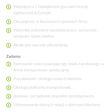
Współpraca z największymi graczami branży
logistycznej w Europie.
Decyzyjność w kluczowych sprawach firmy.
Wszystkie potrzebne narzędzia pracy: samochód,
komputer, tablet, telefon.
Atrakcyjne warunki zatrudnienia.
Zadania:
Kierowanie nowo powstającego działu handlowego w
firmie transportowo-spedycyjnej.
Pozyskiwanie i obsługa nowych klientów.
Obsługa platformy transportowej.
Budowa i zarządzanie zespołem sprzedażowym.
Utrzymywanie dobrych relacji z obecnymi klientami.