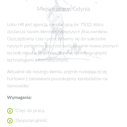
Miejsce pracy: Gdynia
Lobo HR jest agencją rekrutacyjną (nr 7502), która
dostarcza swoim klientom najlepszych pracowników.
Oszczędzamy czas i przyczyniamy się do sukcesów
naszych partnerów poprzez zastosowanie nowoczesnych
technik rekrutacyjnych wspieranych innowacyjnymi
technologiami informatycznymi.
Aktualnie dla naszego klienta, prężnie rozwijającej się
hurtowni z zabawkami poszukujemy kandydatów na
stanowisko:
Wymagania:
Chęć do pracy.
Dyspozycyjność.