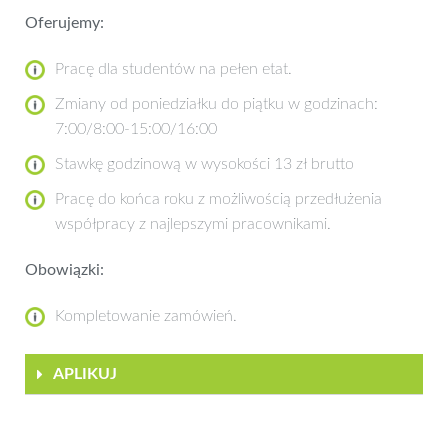
Oferujemy:
Pracę dla studentów na pełen etat.
Zmiany od poniedziałku do piątku w godzinach:
7:00/8:00-15:00/16:00
Stawkę godzinową w wysokości 13 zł brutto
Pracę do końca roku z możliwością przedłużenia
współpracy z najlepszymi pracownikami.
Obowiązki:
Kompletowanie zamówień.
APLIKUJ