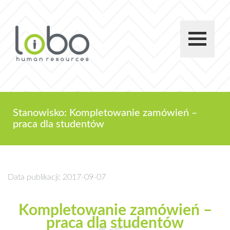
Stanowisko: Kompletowanie zamówień –
praca dla studentów
Data publikacji: 2017-09-07
Kompletowanie zamówień –
praca dla studentów