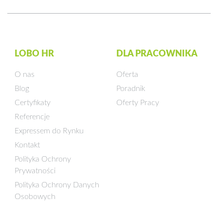
LOBO HR
DLA PRACOWNIKA
O nas
Oferta
Blog
Poradnik
Certyfikaty
Oferty Pracy
Referencje
Expressem do Rynku
Kontakt
Polityka Ochrony
Prywatności
Polityka Ochrony Danych
Osobowych