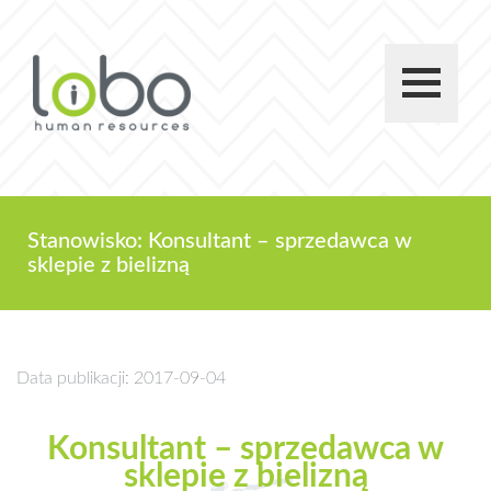
Stanowisko: Konsultant – sprzedawca w
sklepie z bielizną
Data publikacji: 2017-09-04
Konsultant – sprzedawca w
sklepie z bielizną