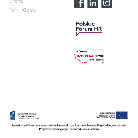
Oferta
Panel Klienta