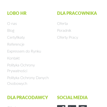
LOBO HR
DLA PRACOWNIKA
O nas
Oferta
Blog
Poradnik
Certyfikaty
Oferty Pracy
Referencje
Expressem do Rynku
Kontakt
Polityka Ochrony
Prywatności
Polityka Ochrony Danych
Osobowych
DLA PRACODAWCY
SOCIAL MEDIA