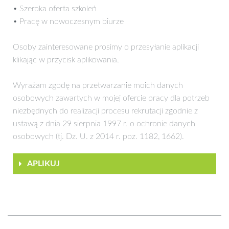
• Szeroka oferta szkoleń
• Pracę w nowoczesnym biurze
Osoby zainteresowane prosimy o przesyłanie aplikacji
klikając w przycisk aplikowania.
Wyrażam zgodę na przetwarzanie moich danych
osobowych zawartych w mojej ofercie pracy dla potrzeb
niezbędnych do realizacji procesu rekrutacji zgodnie z
ustawą z dnia 29 sierpnia 1997 r. o ochronie danych
osobowych (tj. Dz. U. z 2014 r. poz. 1182, 1662).
APLIKUJ