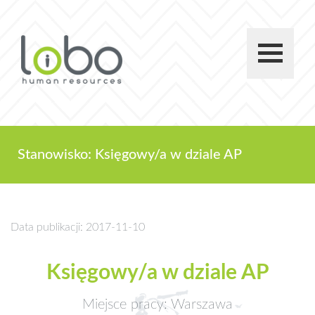
Stanowisko: Księgowy/a w dziale AP
Data publikacji: 2017-11-10
Księgowy/a w dziale AP
Miejsce pracy: Warszawa