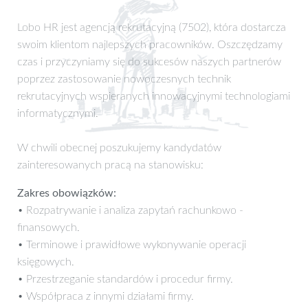
Lobo HR jest agencją rekrutacyjną (7502), która dostarcza
swoim klientom najlepszych pracowników. Oszczędzamy
czas i przyczyniamy się do sukcesów naszych partnerów
poprzez zastosowanie nowoczesnych technik
rekrutacyjnych wspieranych innowacyjnymi technologiami
informatycznymi.
W chwili obecnej poszukujemy kandydatów
zainteresowanych pracą na stanowisku:
Zakres obowiązków:
• Rozpatrywanie i analiza zapytań rachunkowo -
finansowych.
• Terminowe i prawidłowe wykonywanie operacji
księgowych.
• Przestrzeganie standardów i procedur firmy.
• Współpraca z innymi działami firmy.