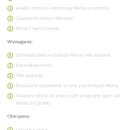
Analiza zdolności kredytowej klienta w systemie,
Zawieranie umów z klientami,
Bieżące raportowanie.
Wymagania:
Doświadczenie w obsłudze klienta mile widziane,
Komunikatywność,
Miła aparycja,
Pozytywne nastawienie do pracy w obsłudze klienta,
Dyspozycyjność do pracy 6 dni w tygodniu (pon-sob
elastyczny grafik).
Oferujemy:
Umowę o pracę,