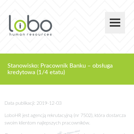
Stanowisko: Pracownik Banku – obsługa
kredytowa (1/4 etatu)
Data publikacji: 2019-12-03
LoboHR jest agencją rekrutacyjną (nr 7502), która dostarcza
swoim klientom najlepszych pracowników.