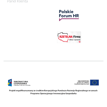
Panel Klienta