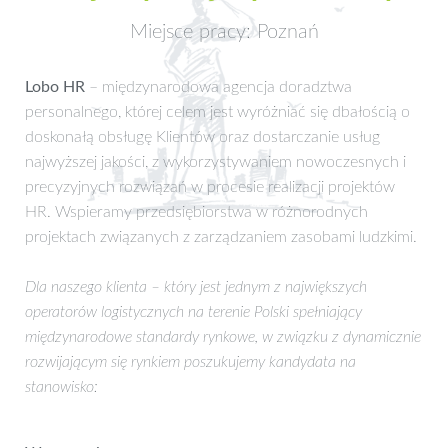
Miejsce pracy: Poznań
Lobo HR
– międzynarodowa agencja doradztwa
personalnego, której celem jest wyróżniać się dbałością o
doskonałą obsługę Klientów oraz dostarczanie usług
najwyższej jakości, z wykorzystywaniem nowoczesnych i
precyzyjnych rozwiązań w procesie realizacji projektów
HR. Wspieramy przedsiębiorstwa w różnorodnych
projektach związanych z zarządzaniem zasobami ludzkimi.
Dla naszego klienta – który jest jednym z największych
operatorów logistycznych na terenie Polski spełniający
międzynarodowe standardy rynkowe, w związku z dynamicznie
rozwijającym się rynkiem poszukujemy kandydata na
stanowisko: