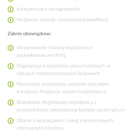
Konkurencyjne wynagrodzenie
Możliwość rozwoju i podnoszenia kwalifikacji
Zakres obowiązków:
Utrzymywanie i rozwój współpracy z
podwykonawcami firmy
Organizacja transportów samochodowych w
relacjach międzynarodowych/krajowych
Planowanie przewozów, ustalanie warunków
transportu Realizacja założeń budżetowych
Budowanie długofalowej współpracy z
przewoźnikami, optymalizacja kosztów spedycyjnych
Dbanie o wysoką jakość usług transportowych
oferowanych Klientom