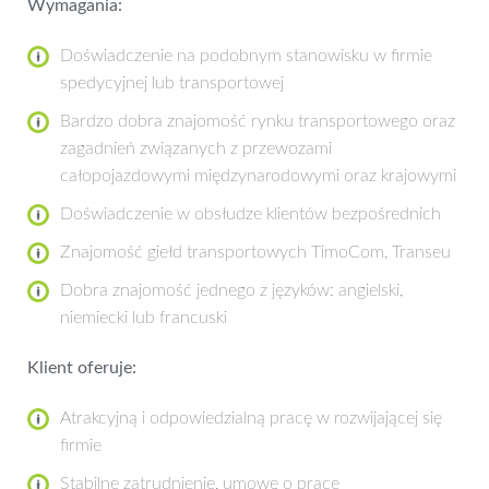
Wymagania:
Doświadczenie na podobnym stanowisku w firmie
spedycyjnej lub transportowej
Bardzo dobra znajomość rynku transportowego oraz
zagadnień związanych z przewozami
całopojazdowymi międzynarodowymi oraz krajowymi
Doświadczenie w obsłudze klientów bezpośrednich
Znajomość giełd transportowych TimoCom, Transeu
Dobra znajomość jednego z języków: angielski,
niemiecki lub francuski
Klient oferuje:
Atrakcyjną i odpowiedzialną pracę w rozwijającej się
firmie
Stabilne zatrudnienie, umowę o prace