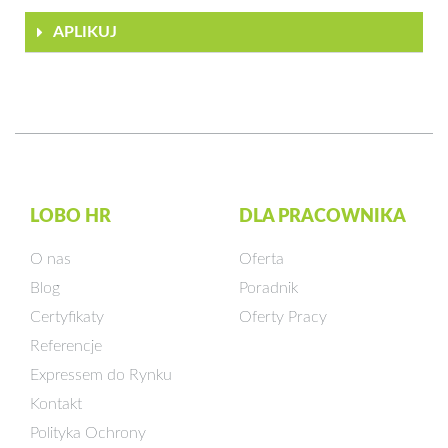
APLIKUJ
LOBO HR
DLA PRACOWNIKA
O nas
Oferta
Blog
Poradnik
Certyfikaty
Oferty Pracy
Referencje
Expressem do Rynku
Kontakt
Polityka Ochrony