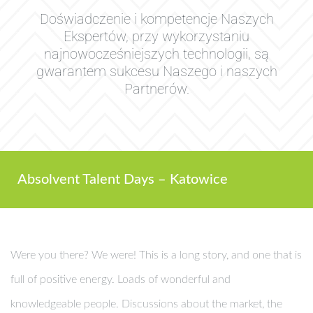
Doświadczenie i kompetencje Naszych
Ekspertów, przy wykorzystaniu
najnowocześniejszych technologii, są
gwarantem sukcesu Naszego i naszych
Partnerów.
Absolvent Talent Days – Katowice
Were you there? We were! This is a long story, and one that is
full of positive energy. Loads of wonderful and
knowledgeable people. Discussions about the market, the