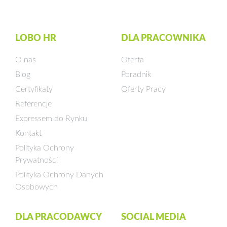
LOBO HR
DLA PRACOWNIKA
O nas
Oferta
Blog
Poradnik
Certyfikaty
Oferty Pracy
Referencje
Expressem do Rynku
Kontakt
Polityka Ochrony
Prywatności
Polityka Ochrony Danych
Osobowych
DLA PRACODAWCY
SOCIAL MEDIA