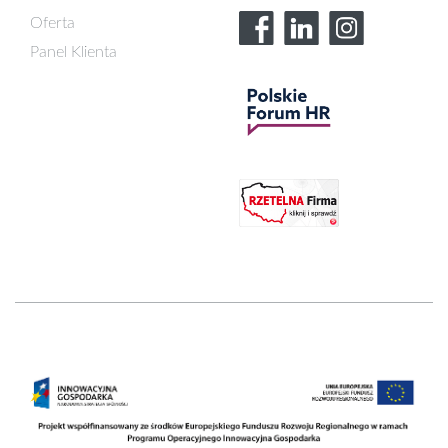
Oferta
Panel Klienta