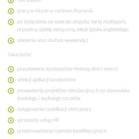
pracę w biurze w centrum Poznania
po dołączeniu na stałe do zespołu: kartę multisport,
prywatną opiekę medyczną, lekcje języka angielskiego,
szkolenia oraz dłuższe weekendy:)
Nauczymy:
pozyskiwania kandydatów metodą direct search
selekcji aplikacji kandydatów
prowadzenia projektów rekrutacyjnych na stanowiska
średniego i wyższego szczebla
redagowania i publikacji ofert pracy
sprzedaży usług HR
przeprowadzania rozmów kwalifikacyjnych