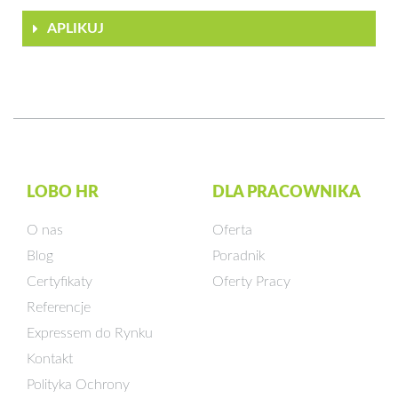
APLIKUJ
LOBO HR
DLA PRACOWNIKA
O nas
Oferta
Blog
Poradnik
Certyfikaty
Oferty Pracy
Referencje
Expressem do Rynku
Kontakt
Polityka Ochrony