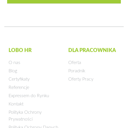
LOBO HR
DLA PRACOWNIKA
O nas
Oferta
Blog
Poradnik
Certyfikaty
Oferty Pracy
Referencje
Expressem do Rynku
Kontakt
Polityka Ochrony
Prywatności
Polityka Ochrony Danych