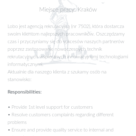
Miejsce pracy: Kraków
Lobo jest agencją rekrutacyjną (nr 7502), która dostarcza
swoim klientom najlepszych pracowników. Oszczędzamy
czas i przyczyniamy się do sukcesów naszych partnerów
poprzez zastosowanie nowoczesnych technik
rekrutacyjnych wspieranych innowacyjnymi technologiami
informatycznymi.
Aktualnie dla naszego klienta z szukamy osób na
stanowisko:
Responsibilities:
• Provide 1st level support for customers
• Resolve customers complaints regarding different
problems
• Ensure and provide quality service to internal and