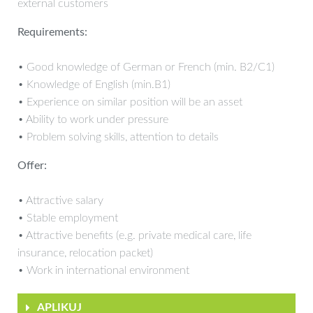
external customers
Requirements:
• Good knowledge of German or French (min. B2/C1)
• Knowledge of English (min.B1)
• Experience on similar position will be an asset
• Ability to work under pressure
• Problem solving skills, attention to details
Offer:
• Attractive salary
• Stable employment
• Attractive benefits (e.g. private medical care, life
insurance, relocation packet)
• Work in international environment
APLIKUJ