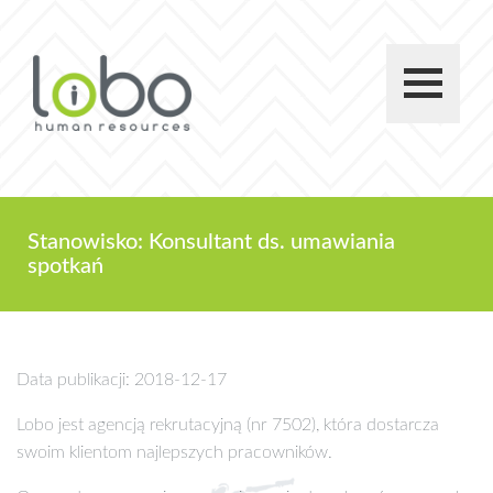
Stanowisko: Konsultant ds. umawiania
spotkań
Data publikacji: 2018-12-17
Lobo jest agencją rekrutacyjną (nr 7502), która dostarcza
swoim klientom najlepszych pracowników.