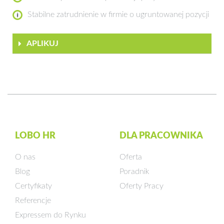
Stabilne zatrudnienie w firmie o ugruntowanej pozycji
APLIKUJ
LOBO HR
DLA PRACOWNIKA
O nas
Oferta
Blog
Poradnik
Certyfikaty
Oferty Pracy
Referencje
Expressem do Rynku