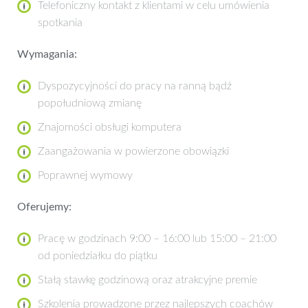
Telefoniczny kontakt z klientami w celu umówienia
spotkania
Wymagania:
Dyspozycyjności do pracy na ranną bądź
popołudniową zmianę
Znajomości obsługi komputera
Zaangażowania w powierzone obowiązki
Poprawnej wymowy
Oferujemy:
Pracę w godzinach 9:00 – 16:00 lub 15:00 – 21:00
od poniedziałku do piątku
Stałą stawkę godzinową oraz atrakcyjne premie
Szkolenia prowadzone przez najlepszych coachów