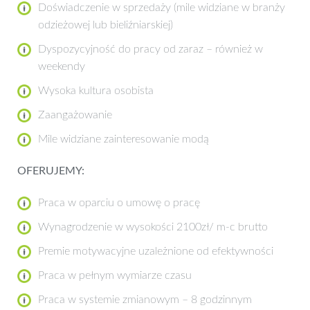
Doświadczenie w sprzedaży (mile widziane w branży
odzieżowej lub bieliźniarskiej)
Dyspozycyjność do pracy od zaraz – również w
weekendy
Wysoka kultura osobista
Zaangażowanie
Mile widziane zainteresowanie modą
OFERUJEMY:
Praca w oparciu o umowę o pracę
Wynagrodzenie w wysokości 2100zł/ m-c brutto
Premie motywacyjne uzależnione od efektywności
Praca w pełnym wymiarze czasu
Praca w systemie zmianowym – 8 godzinnym