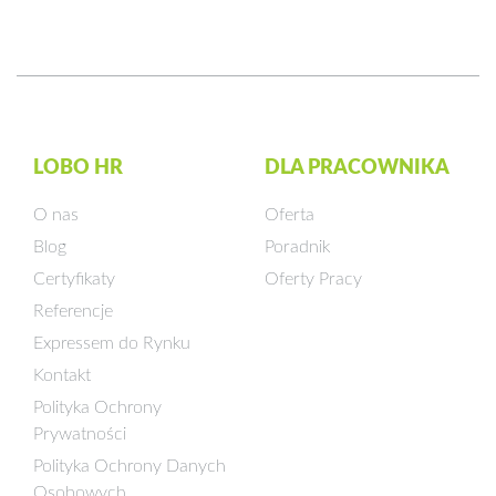
LOBO HR
DLA PRACOWNIKA
O nas
Oferta
Blog
Poradnik
Certyfikaty
Oferty Pracy
Referencje
Expressem do Rynku
Kontakt
Polityka Ochrony
Prywatności
Polityka Ochrony Danych
Osobowych