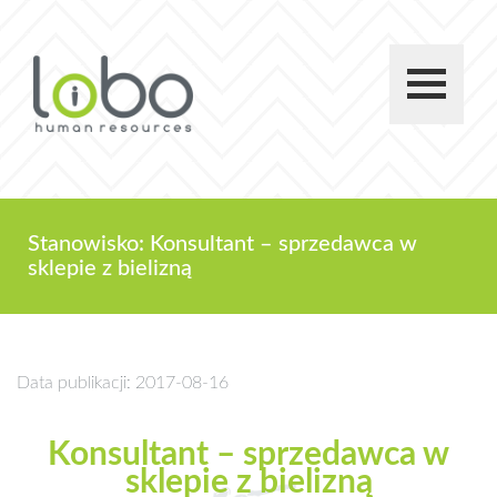
Stanowisko: Konsultant – sprzedawca w
sklepie z bielizną
Data publikacji: 2017-08-16
Konsultant – sprzedawca w
sklepie z bielizną