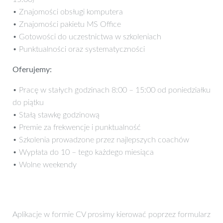
• Znajomości obsługi komputera
• Znajomości pakietu MS Office
• Gotowości do uczestnictwa w szkoleniach
• Punktualności oraz systematyczności
Oferujemy:
• Pracę w stałych godzinach 8:00 – 15:00 od poniedziałku
do piątku
• Stałą stawkę godzinową
• Premie za frekwencje i punktualność
• Szkolenia prowadzone przez najlepszych coachów
• Wypłata do 10 – tego każdego miesiąca
• Wolne weekendy
Aplikacje w formie CV prosimy kierować poprzez formularz