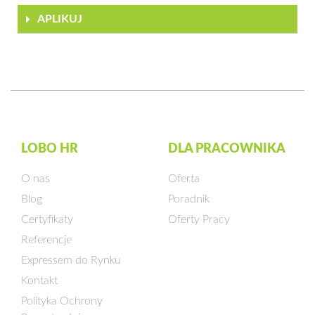
APLIKUJ
LOBO HR
DLA PRACOWNIKA
O nas
Oferta
Blog
Poradnik
Certyfikaty
Oferty Pracy
Referencje
Expressem do Rynku
Kontakt
Polityka Ochrony