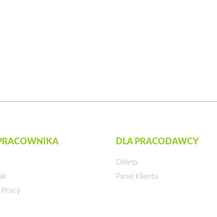
 PRACOWNIKA
DLA PRACODAWCY
Oferta
ik
Panel Klienta
 Pracy