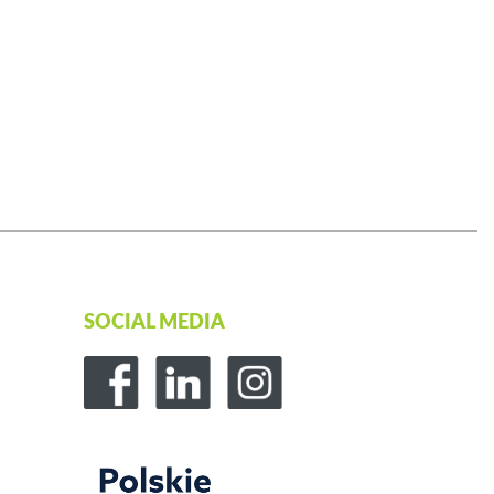
SOCIAL MEDIA