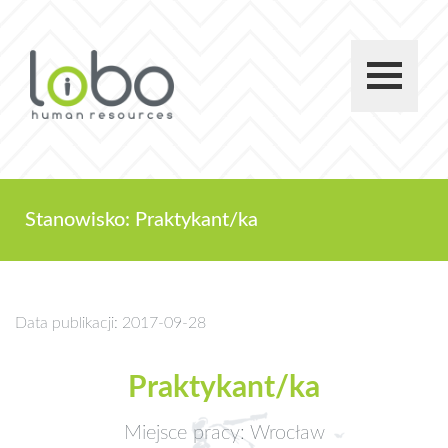
Stanowisko: Praktykant/ka
Data publikacji: 2017-09-28
Praktykant/ka
Miejsce pracy: Wrocław