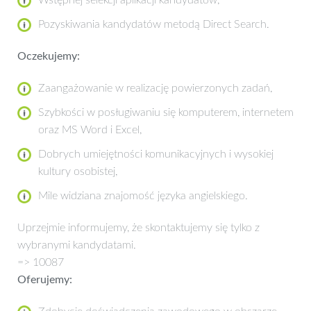
Pozyskiwania kandydatów metodą Direct Search.
Oczekujemy:
Zaangażowanie w realizację powierzonych zadań,
Szybkości w posługiwaniu się komputerem, internetem
oraz MS Word i Excel,
Dobrych umiejętności komunikacyjnych i wysokiej
kultury osobistej,
Mile widziana znajomość języka angielskiego.
Uprzejmie informujemy, że skontaktujemy się tylko z
wybranymi kandydatami.
=> 10087
Oferujemy: