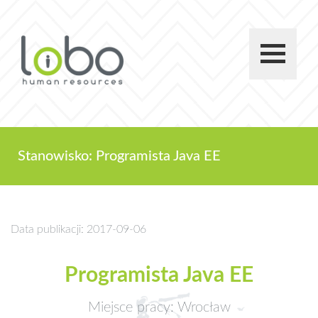
Stanowisko: Programista Java EE
Data publikacji: 2017-09-06
Programista Java EE
Miejsce pracy: Wrocław