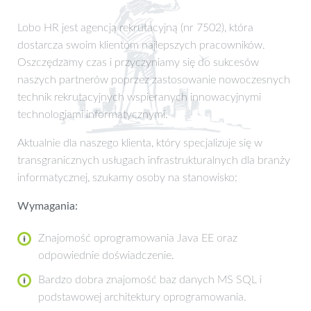
Lobo HR jest agencją rekrutacyjną (nr 7502), która
dostarcza swoim klientom najlepszych pracowników.
Oszczędzamy czas i przyczyniamy się do sukcesów
naszych partnerów poprzez zastosowanie nowoczesnych
technik rekrutacyjnych wspieranych innowacyjnymi
technologiami informatycznymi.
Aktualnie dla naszego klienta, który specjalizuje się w
transgranicznych usługach infrastrukturalnych dla branży
informatycznej, szukamy osoby na stanowisko:
Wymagania:
Znajomość oprogramowania Java EE oraz
odpowiednie doświadczenie.
Bardzo dobra znajomość baz danych MS SQL i
podstawowej architektury oprogramowania.