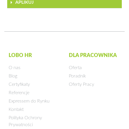
APLIKUJ
LOBO HR
DLA PRACOWNIKA
O nas
Oferta
Blog
Poradnik
Certyfikaty
Oferty Pracy
Referencje
Expressem do Rynku
Kontakt
Polityka Ochrony
Prywatności