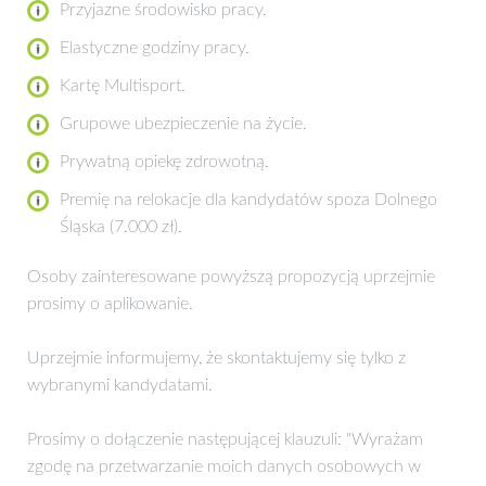
Przyjazne środowisko pracy.
Elastyczne godziny pracy.
Kartę Multisport.
Grupowe ubezpieczenie na życie.
Prywatną opiekę zdrowotną.
Premię na relokacje dla kandydatów spoza Dolnego
Śląska (7.000 zł).
Osoby zainteresowane powyższą propozycją uprzejmie
prosimy o aplikowanie.
Uprzejmie informujemy, że skontaktujemy się tylko z
wybranymi kandydatami.
Prosimy o dołączenie następującej klauzuli: "Wyrażam
zgodę na przetwarzanie moich danych osobowych w