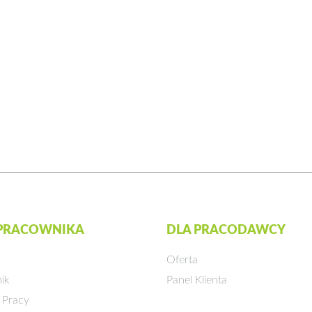
 PRACOWNIKA
DLA PRACODAWCY
Oferta
ik
Panel Klienta
 Pracy