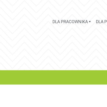
DLA PRACOWNIKA
DLA 