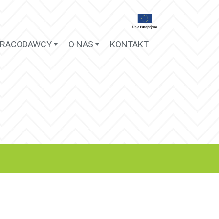
PRACODAWCY
O NAS
KONTAKT