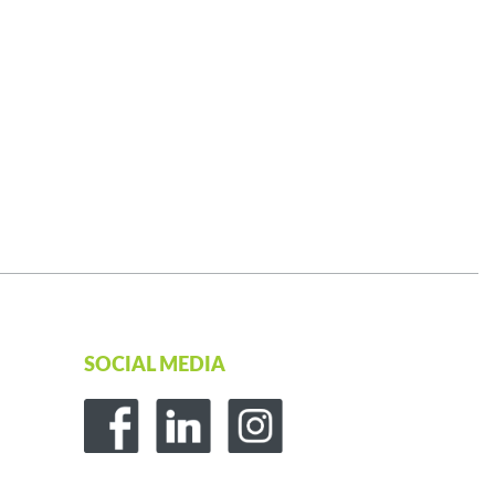
SOCIAL MEDIA