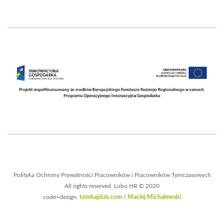
Polityka Ochrony Prywatności Pracowników i Pracowników Tymczasowych
All rights reserved. Lobo HR © 2020
code+design:
tomhajduk.com
/
Maciej Michalewski