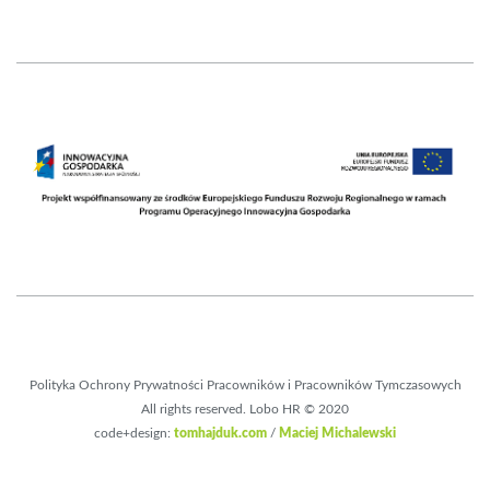
Polityka Ochrony Prywatności Pracowników i Pracowników Tymczasowych
All rights reserved. Lobo HR © 2020
code+design:
tomhajduk.com
/
Maciej Michalewski