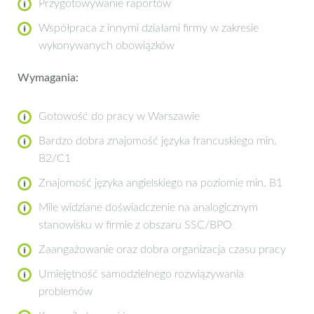
Przygotowywanie raportów
Współpraca z innymi działami firmy w zakresie
wykonywanych obowiązków
Wymagania:
Gotowość do pracy w Warszawie
Bardzo dobra znajomość języka francuskiego min.
B2/C1
Znajomość języka angielskiego na poziomie min. B1
Mile widziane doświadczenie na analogicznym
stanowisku w firmie z obszaru SSC/BPO
Zaangażowanie oraz dobra organizacja czasu pracy
Umiejętność samodzielnego rozwiązywania
problemów