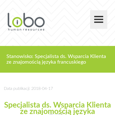
Stanowisko: Specjalista ds. Wsparcia Klienta
ze znajomością języka francuskiego
Data publikacji: 2018-04-17
Specjalista ds. Wsparcia Klienta
ze znajomością języka