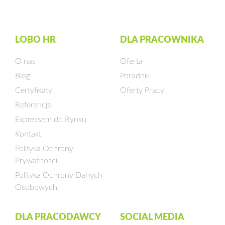
LOBO HR
DLA PRACOWNIKA
O nas
Oferta
Blog
Poradnik
Certyfikaty
Oferty Pracy
Referencje
Expressem do Rynku
Kontakt
Polityka Ochrony
Prywatności
Polityka Ochrony Danych
Osobowych
DLA PRACODAWCY
SOCIAL MEDIA