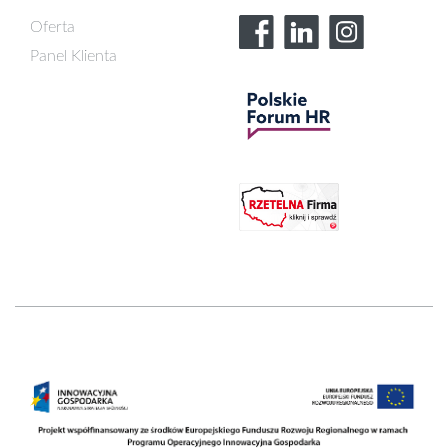
Oferta
Panel Klienta