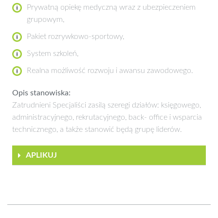
Prywatną opiekę medyczną wraz z ubezpieczeniem
grupowym,
Pakiet rozrywkowo-sportowy,
System szkoleń,
Realna możliwość rozwoju i awansu zawodowego.
Opis stanowiska:
Zatrudnieni Specjaliści zasilą szeregi działów: księgowego,
administracyjnego, rekrutacyjnego, back- office i wsparcia
technicznego, a także stanowić będą grupę liderów.
APLIKUJ