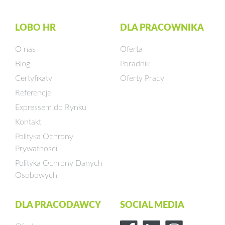
LOBO HR
DLA PRACOWNIKA
O nas
Oferta
Blog
Poradnik
Certyfikaty
Oferty Pracy
Referencje
Expressem do Rynku
Kontakt
Polityka Ochrony
Prywatności
Polityka Ochrony Danych
Osobowych
DLA PRACODAWCY
SOCIAL MEDIA