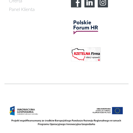
Oferta
Panel Klienta