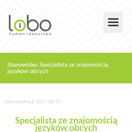
Stanowisko: Specjalista ze znajomością
języków obcych
Data publikacji: 2017-08-31
Specjalista ze znajomością
języków obcych