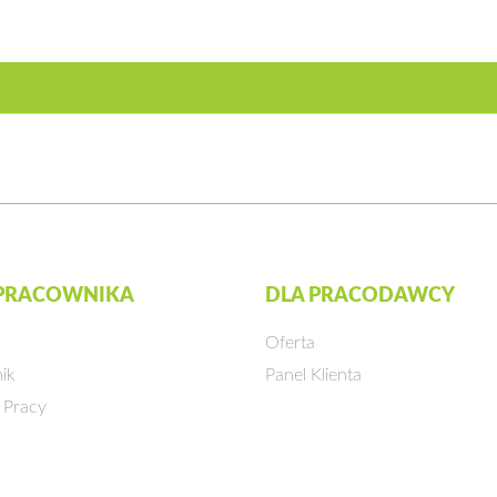
 PRACOWNIKA
DLA PRACODAWCY
Oferta
ik
Panel Klienta
 Pracy