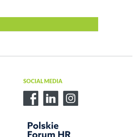
SOCIAL MEDIA