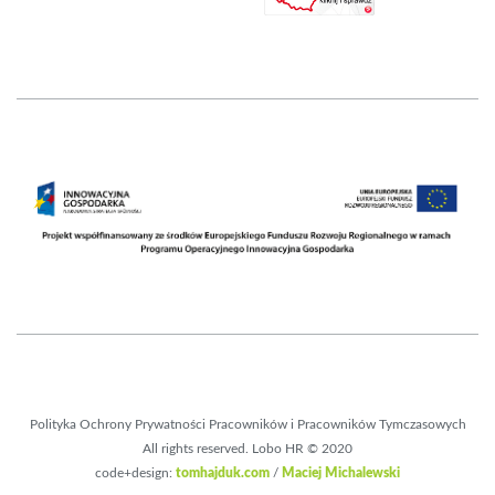
Polityka Ochrony Prywatności Pracowników i Pracowników Tymczasowych
All rights reserved. Lobo HR © 2020
code+design:
tomhajduk.com
/
Maciej Michalewski