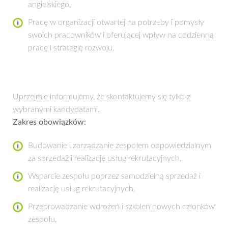
angielskiego,
Pracę w organizacji otwartej na potrzeby i pomysły
swoich pracowników i oferującej wpływ na codzienną
pracę i strategię rozwoju.
Uprzejmie informujemy, że skontaktujemy się tylko z
wybranymi kandydatami.
Zakres obowiązków:
Budowanie i zarządzanie zespołem odpowiedzialnym
za sprzedaż i realizację usług rekrutacyjnych,
Wsparcie zespołu poprzez samodzielną sprzedaż i
realizację usług rekrutacyjnych,
Przeprowadzanie wdrożeń i szkoleń nowych członków
zespołu,