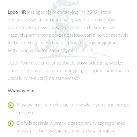
Lobo HR
jest agencją rekrutacyjną (nr 7502), która
dostarcza swoim klientom najlepszych pracowników.
Oszczędzamy czas i przyczyniamy się do sukcesów
naszych partnerów poprzez zastosowanie nowoczesnych
technik rekrutacyjnych wspieranych innowacyjnymi
technologiami informatycznymi.
Jeżeli Twoim celem jest zdobycie doświadczenia, wiedzy i
umiejętności w branży rekrutacyjnej, to zapraszamy Cię do
udziału w rekrutacji na stanowisko:
Wymagania:
Nastawienie na realizację celów własnych i podległego
zespołu,
Doświadczenie w pracy z zespołem, w szczególności
w zakresie budowania motywacji i wspierania w