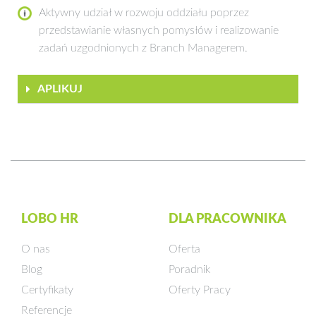
Aktywny udział w rozwoju oddziału poprzez
przedstawianie własnych pomysłów i realizowanie
zadań uzgodnionych z Branch Managerem.
APLIKUJ
LOBO HR
DLA PRACOWNIKA
O nas
Oferta
Blog
Poradnik
Certyfikaty
Oferty Pracy
Referencje