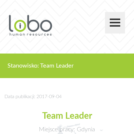
Stanowisko: Team Leader
Data publikacji: 2017-09-04
Team Leader
Miejsce pracy: Gdynia