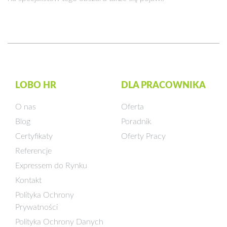
LOBO HR
DLA PRACOWNIKA
O nas
Oferta
Blog
Poradnik
Certyfikaty
Oferty Pracy
Referencje
Expressem do Rynku
Kontakt
Polityka Ochrony
Prywatności
Polityka Ochrony Danych