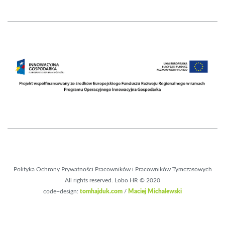
Polityka Ochrony Prywatności Pracowników i Pracowników Tymczasowych
All rights reserved. Lobo HR © 2020
code+design:
tomhajduk.com
/
Maciej Michalewski