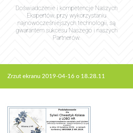
Doświadczenie i kompetencje Naszych
Ekspertów, przy wykorzystaniu
najnowocześniejszych technologii, są
gwarantem sukcesu Naszego i naszych
Partnerów.
Zrzut ekranu 2019-04-16 o 18.28.11