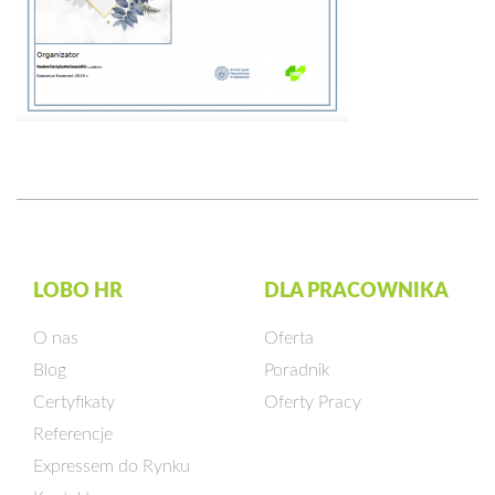
LOBO HR
DLA PRACOWNIKA
O nas
Oferta
Blog
Poradnik
Certyfikaty
Oferty Pracy
Referencje
Expressem do Rynku