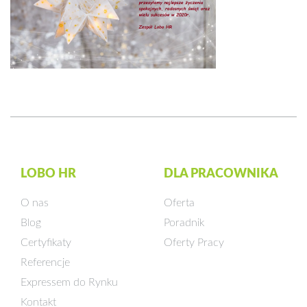
LOBO HR
DLA PRACOWNIKA
O nas
Oferta
Blog
Poradnik
Certyfikaty
Oferty Pracy
Referencje
Expressem do Rynku
Kontakt