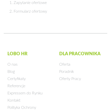
Zapytanie ofertowe
Formularz ofertowy
LOBO HR
DLA PRACOWNIKA
O nas
Oferta
Blog
Poradnik
Certyfikaty
Oferty Pracy
Referencje
Expressem do Rynku
Kontakt
Polityka Ochrony