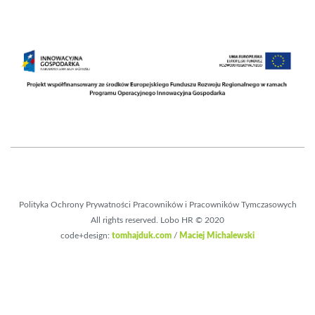
Polityka Ochrony Prywatności Pracowników i Pracowników Tymczasowych
All rights reserved. Lobo HR © 2020
code+design:
tomhajduk.com
/
Maciej Michalewski