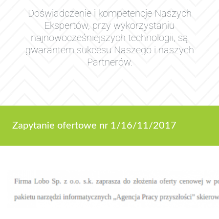
Doświadczenie i kompetencje Naszych
Ekspertów, przy wykorzystaniu
najnowocześniejszych technologii, są
gwarantem sukcesu Naszego i naszych
Partnerów.
Zapytanie ofertowe nr 1/16/11/2017