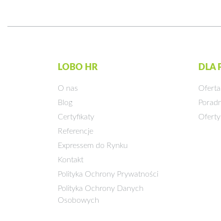
LOBO HR
DLA
O nas
Oferta
Blog
Poradn
Certyfikaty
Oferty
Referencje
Expressem do Rynku
Kontakt
Polityka Ochrony Prywatności
Polityka Ochrony Danych
Osobowych