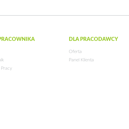
 PRACOWNIKA
DLA PRACODAWCY
Oferta
ik
Panel Klienta
 Pracy