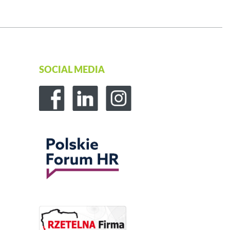
SOCIAL MEDIA