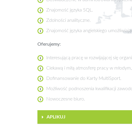
Znajomość języka SQL.
Zdolności analityczne.
Znajomość języka angielskiego umożliwiają
Oferujemy:
Interesującą pracę w rozwijającej się organ
Ciekawą i miłą atmosferę pracy w młodym
Dofinansowanie do Karty MultiSport.
Możliwość podnoszenia kwalifikacji zawo
Nowoczesne biuro.
APLIKUJ