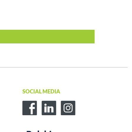
SOCIAL MEDIA