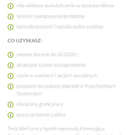
mile widziane doświadczenie w obsłudze klienta
łatwość nawiązywania kontaktów
komunikatywność i wysoka kultra osobista
CO UZYSKASZ:
umowa zlecenie do 06.2018 r.
atrakcyjny system wynagrodzenia
udział w eventach i akcjach specjalnych
bezpłatne konsultacje lekarskie w Przychodniach
Studenckich
elastyczny grafik pracy
praca na terenie Lublina
Twój dzień pracy będzie naprawdę interesujący.