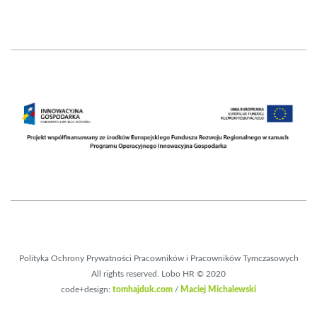
Polityka Ochrony Prywatności Pracowników i Pracowników Tymczasowych
All rights reserved. Lobo HR © 2020
code+design:
tomhajduk.com
/
Maciej Michalewski