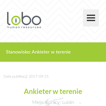
Stanowisko: Ankieter w terenie
Data publikacji: 2017-09-21
Ankieter w terenie
Miejsce pracy: Lublin