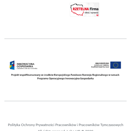
Polityka Ochrony Prywatności Pracowników i Pracowników Tymczasowych