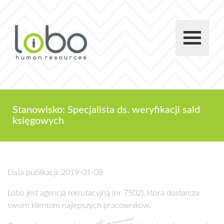
Stanowisko: Specjalista ds. weryfikacji sald
księgowych
Data publikacji: 2019-01-08
Lobo jest agencją rekrutacyjną (nr 7502), która dostarcza
swoim klientom najlepszych pracowników.