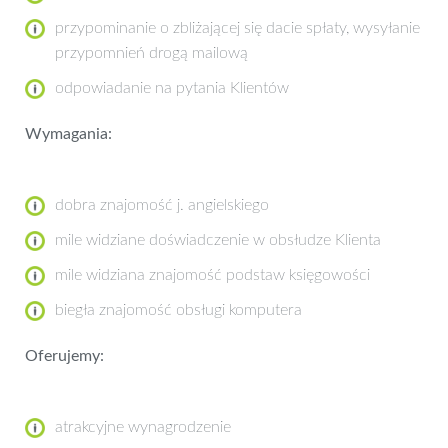
przypominanie o zbliżającej się dacie spłaty, wysyłanie
przypomnień drogą mailową
odpowiadanie na pytania Klientów
Wymagania:
dobra znajomość j. angielskiego
mile widziane doświadczenie w obsłudze Klienta
mile widziana znajomość podstaw księgowości
biegła znajomość obsługi komputera
Oferujemy:
atrakcyjne wynagrodzenie