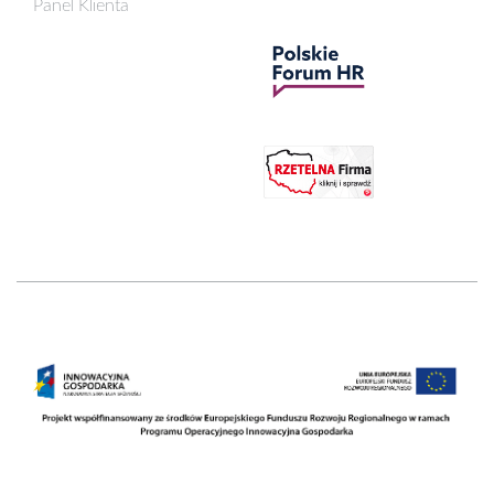
Panel Klienta