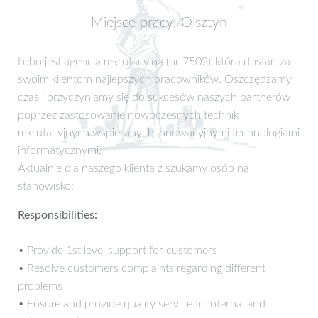
Miejsce pracy: Olsztyn
Lobo jest agencją rekrutacyjną (nr 7502), która dostarcza
swoim klientom najlepszych pracowników. Oszczędzamy
czas i przyczyniamy się do sukcesów naszych partnerów
poprzez zastosowanie nowoczesnych technik
rekrutacyjnych wspieranych innowacyjnymi technologiami
informatycznymi.
Aktualnie dla naszego klienta z szukamy osób na
stanowisko:
Responsibilities:
• Provide 1st level support for customers
• Resolve customers complaints regarding different
problems
• Ensure and provide quality service to internal and