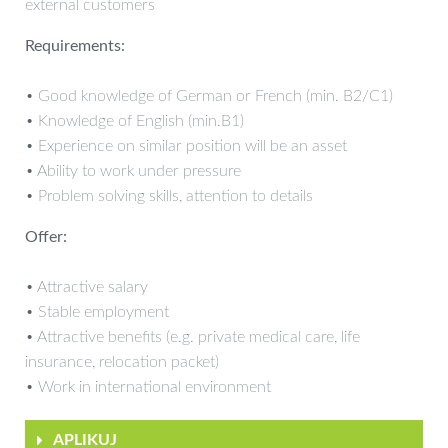
external customers
Requirements:
• Good knowledge of German or French (min. B2/C1)
• Knowledge of English (min.B1)
• Experience on similar position will be an asset
• Ability to work under pressure
• Problem solving skills, attention to details
Offer:
• Attractive salary
• Stable employment
• Attractive benefits (e.g. private medical care, life
insurance, relocation packet)
• Work in international environment
APLIKUJ