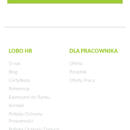
LOBO HR
DLA PRACOWNIKA
O nas
Oferta
Blog
Poradnik
Certyfikaty
Oferty Pracy
Referencje
Expressem do Rynku
Kontakt
Polityka Ochrony
Prywatności
Polityka Ochrony Danych