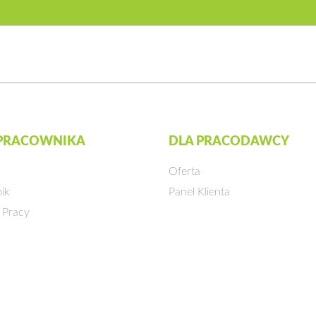
 PRACOWNIKA
DLA PRACODAWCY
Oferta
ik
Panel Klienta
 Pracy