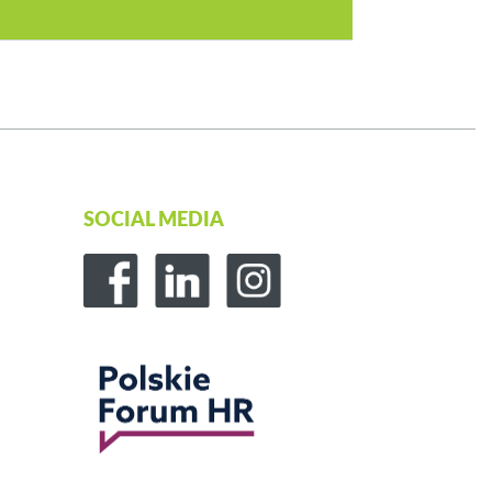
SOCIAL MEDIA