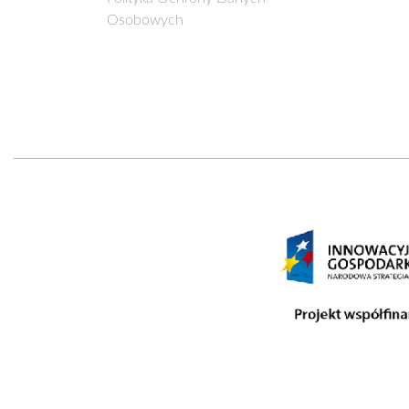
Osobowych