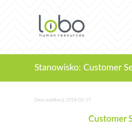
Stanowisko: Customer Se
Data publikacji: 2018-01-17
Customer S