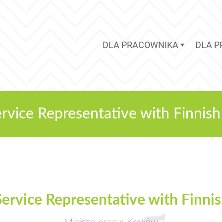
DLA PRACOWNIKA
DLA 
rvice Representative with Finnish
ervice Representative with Finnis