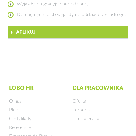
Wyjazdy integracyjne prorodzinne,
Dla chętnych osób wyjazdy do oddziału berlińskiego.
APLIKUJ
LOBO HR
DLA PRACOWNIKA
O nas
Oferta
Blog
Poradnik
Certyfikaty
Oferty Pracy
Referencje