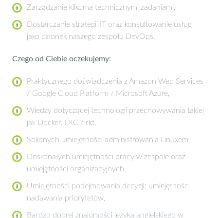
Zarządzanie kilkoma technicznymi zadaniami,
Dostarczanie strategii IT oraz konsultowanie usług
jako członek naszego zespołu DevOps.
Czego od Ciebie oczekujemy:
Praktycznego doświadczenia z Amazon Web Services
/ Google Cloud Platform / Microsoft Azure,
Wiedzy dotyczącej technologii przechowywania takiej
jak Docker, LXC / rkt,
Solidnych umiejętności administrowania Linuxem,
Doskonałych umiejętności pracy w zespole oraz
umiejętności organizacyjnych,
Umiejętności podejmowania decyzji: umiejętności
nadawania priorytetów,
Bardzo dobrej znajomości języka angielskiego w