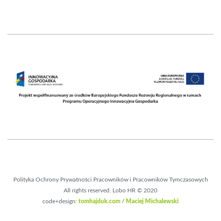
Polityka Ochrony Prywatności Pracowników i Pracowników Tymczasowych
All rights reserved. Lobo HR © 2020
code+design:
tomhajduk.com
/
Maciej Michalewski