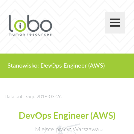
Stanowisko: DevOps Engineer (AWS)
Data publikacji: 2018-03-26
DevOps Engineer (AWS)
Miejsce pracy: Warszawa