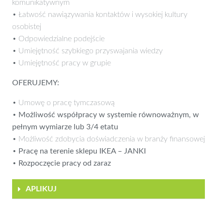
komunikatywnym
• Łatwość nawiązywania kontaktów i wysokiej kultury
osobistej
• Odpowiedzialne podejście
• Umiejętność szybkiego przyswajania wiedzy
• Umiejętność pracy w grupie
OFERUJEMY:
• Umowę o pracę tymczasową
•
Możliwość współpracy w systemie równoważnym, w
pełnym wymiarze lub 3/4 etatu
• Możliwość zdobycia doświadczenia w branży finansowej
•
Pracę na terenie sklepu IKEA – JANKI
•
Rozpoczęcie pracy od zaraz
APLIKUJ