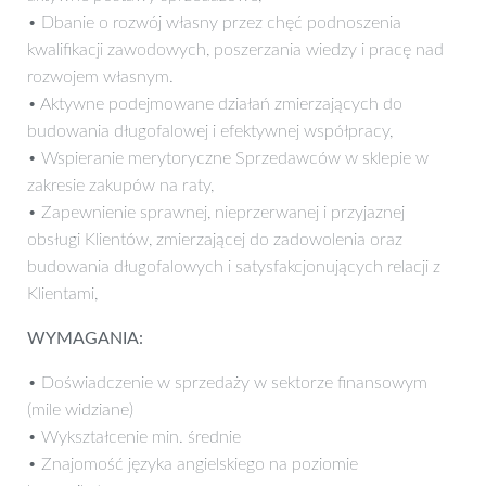
• Dbanie o rozwój własny przez chęć podnoszenia
kwalifikacji zawodowych, poszerzania wiedzy i pracę nad
rozwojem własnym.
• Aktywne podejmowane działań zmierzających do
budowania długofalowej i efektywnej współpracy,
• Wspieranie merytoryczne Sprzedawców w sklepie w
zakresie zakupów na raty,
• Zapewnienie sprawnej, nieprzerwanej i przyjaznej
obsługi Klientów, zmierzającej do zadowolenia oraz
budowania długofalowych i satysfakcjonujących relacji z
Klientami,
WYMAGANIA:
• Doświadczenie w sprzedaży w sektorze finansowym
(mile widziane)
• Wykształcenie min. średnie
• Znajomość języka angielskiego na poziomie