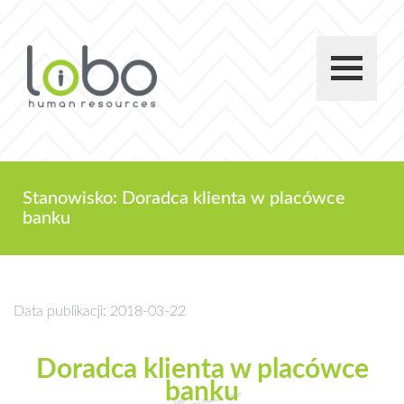
Stanowisko: Doradca klienta w placówce
banku
Data publikacji: 2018-03-22
Doradca klienta w placówce
banku