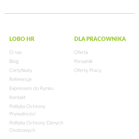
LOBO HR
DLA PRACOWNIKA
O nas
Oferta
Blog
Poradnik
Certyfikaty
Oferty Pracy
Referencje
Expressem do Rynku
Kontakt
Polityka Ochrony
Prywatności
Polityka Ochrony Danych
Osobowych