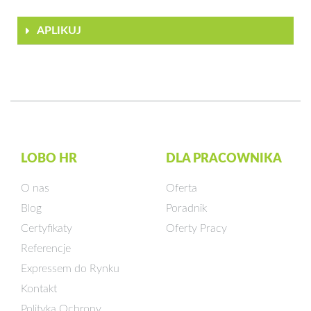
APLIKUJ
LOBO HR
DLA PRACOWNIKA
O nas
Oferta
Blog
Poradnik
Certyfikaty
Oferty Pracy
Referencje
Expressem do Rynku
Kontakt
Polityka Ochrony