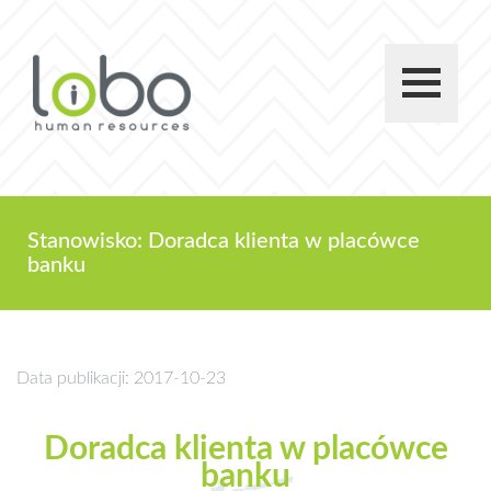
Stanowisko: Doradca klienta w placówce
banku
Data publikacji: 2017-10-23
Doradca klienta w placówce
banku