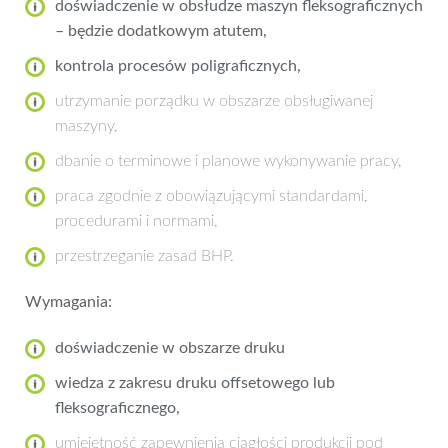
doświadczenie w obsłudze maszyn fleksograficznych
– będzie dodatkowym atutem,
kontrola procesów poligraficznych,
utrzymanie porządku w obszarze obsługiwanej
maszyny,
dbanie o terminowe i planowe wykonywanie pracy,
praca zgodnie z obowiązującymi standardami,
procedurami i normami,
przestrzeganie zasad BHP.
Wymagania:
doświadczenie w obszarze druku
wiedza z zakresu druku offsetowego lub
fleksograficznego,
umiejętność zapewnienia ciągłości produkcji pod