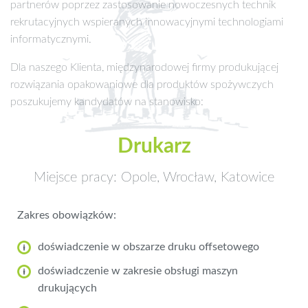
partnerów poprzez zastosowanie nowoczesnych technik
rekrutacyjnych wspieranych innowacyjnymi technologiami
informatycznymi.
Dla naszego Klienta, międzynarodowej firmy produkującej
rozwiązania opakowaniowe dla produktów spożywczych
poszukujemy kandydatów na stanowisko:
Drukarz
Miejsce pracy: Opole, Wrocław, Katowice
Zakres obowiązków:
doświadczenie w obszarze druku offsetowego
doświadczenie w zakresie obsługi maszyn
drukujących