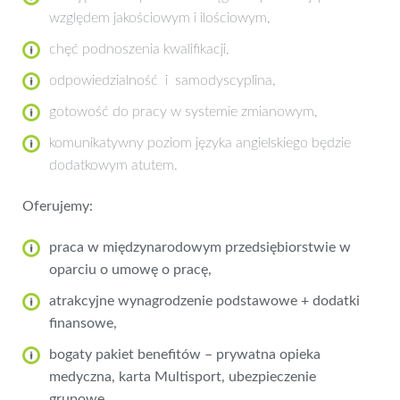
względem jakościowym i ilościowym,
chęć podnoszenia kwalifikacji,
odpowiedzialność i samodyscyplina,
gotowość do pracy w systemie zmianowym,
komunikatywny poziom języka angielskiego będzie
dodatkowym atutem.
Oferujemy:
praca w międzynarodowym przedsiębiorstwie w
oparciu o umowę o pracę,
atrakcyjne wynagrodzenie podstawowe + dodatki
finansowe,
bogaty pakiet benefitów – prywatna opieka
medyczna, karta Multisport, ubezpieczenie
grupowe,