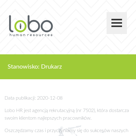
Stanowisko: Drukarz
Data publikacji: 2020-12-08
Lobo HR jest agencją rekrutacyjną (nr 7502), która dostarcza
swoim klientom najlepszych pracowników.
Oszczędzamy czas i przyczyniamy się do sukcesów naszych