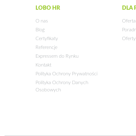
LOBO HR
DLA
O nas
Oferta
Blog
Poradn
Certyfikaty
Oferty
Referencje
Expressem do Rynku
Kontakt
Polityka Ochrony Prywatności
Polityka Ochrony Danych
Osobowych