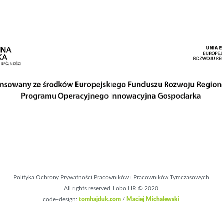
Polityka Ochrony Prywatności Pracowników i Pracowników Tymczasowych
All rights reserved. Lobo HR © 2020
code+design:
tomhajduk.com
/
Maciej Michalewski