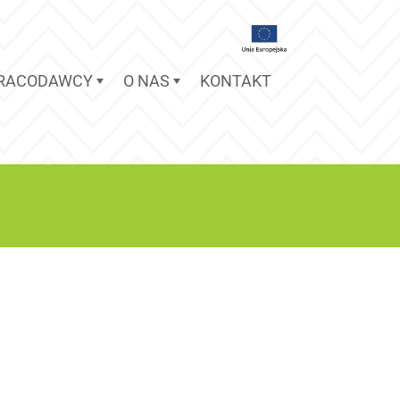
PRACODAWCY
O NAS
KONTAKT