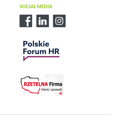
SOCIAL MEDIA