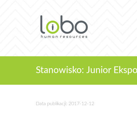
Stanowisko: Junior Eksp
Data publikacji: 2017-12-12