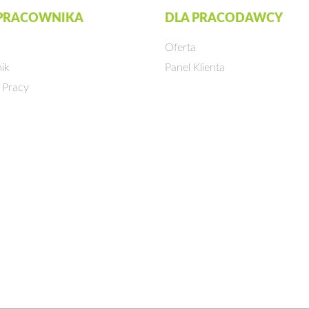
 PRACOWNIKA
DLA PRACODAWCY
Oferta
ik
Panel Klienta
 Pracy