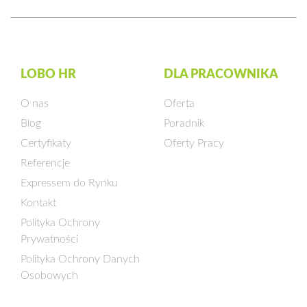
LOBO HR
DLA PRACOWNIKA
O nas
Oferta
Blog
Poradnik
Certyfikaty
Oferty Pracy
Referencje
Expressem do Rynku
Kontakt
Polityka Ochrony
Prywatności
Polityka Ochrony Danych
Osobowych