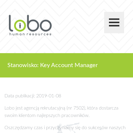
Stanowisko: Key Account Manager
Data publikacji: 2019-01-08
Lobo jest agencją rekrutacyjną (nr 7502), która dostarcza
swoim klientom najlepszych pracowników.
Oszczędzamy czas i przyczyniamy się do sukcesów naszych