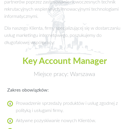
partnerów poprzez zastosowanie nowoczesnych technik
rekrutacyjnych wspieranych innowacyjnymi technologiami
informatycznymi.
Dla naszego Klienta, firmy specjalizującej się w dostarczaniu
usług marketingu internetowego, poszukujemy do
długofalowej współpracy:
Key Account Manager
Miejsce pracy: Warszawa
Zakres obowiązków:
Prowadzenie sprzedaży produktów i usług zgodnej z
polityką i usługami firmy.
Aktywne pozyskiwanie nowych Klientów.