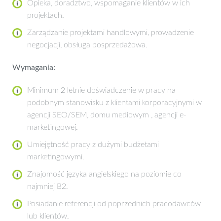
Opieka, doradztwo, wspomaganie klientów w ich
projektach.
Zarządzanie projektami handlowymi, prowadzenie
negocjacji, obsługa posprzedażowa.
Wymagania:
Minimum 2 letnie doświadczenie w pracy na
podobnym stanowisku z klientami korporacyjnymi w
agencji SEO/SEM, domu mediowym , agencji e-
marketingowej.
Umiejętność pracy z dużymi budżetami
marketingowymi.
Znajomość języka angielskiego na poziomie co
najmniej B2.
Posiadanie referencji od poprzednich pracodawców
lub klientów.