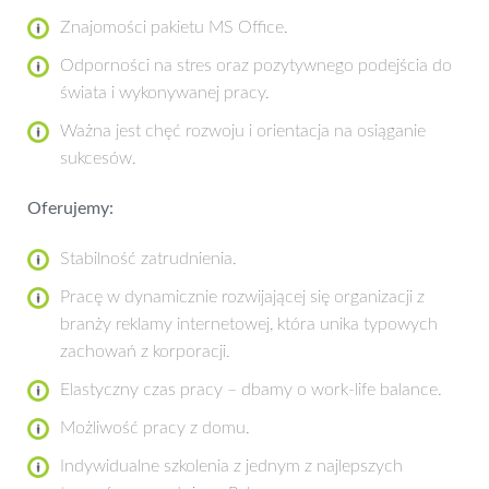
Znajomości pakietu MS Office.
Odporności na stres oraz pozytywnego podejścia do
świata i wykonywanej pracy.
Ważna jest chęć rozwoju i orientacja na osiąganie
sukcesów.
Oferujemy:
Stabilność zatrudnienia.
Pracę w dynamicznie rozwijającej się organizacji z
branży reklamy internetowej, która unika typowych
zachowań z korporacji.
Elastyczny czas pracy – dbamy o work-life balance.
Możliwość pracy z domu.
Indywidualne szkolenia z jednym z najlepszych