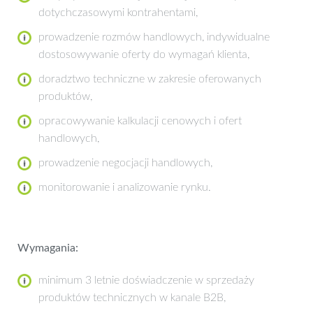
dotychczasowymi kontrahentami,
prowadzenie rozmów handlowych, indywidualne
dostosowywanie oferty do wymagań klienta,
doradztwo techniczne w zakresie oferowanych
produktów,
opracowywanie kalkulacji cenowych i ofert
handlowych,
prowadzenie negocjacji handlowych,
monitorowanie i analizowanie rynku.
Wymagania:
minimum 3 letnie doświadczenie w sprzedaży
produktów technicznych w kanale B2B,