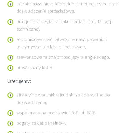
szeroko rozwinięte kompetencje negocjacyjne oraz
doświadczenie sprzedażowe,
umiejętność czytania dokumentacji projektowej i
technicznej,
komunikatywność, łatwość w nawiązywaniu i
utrzymywaniu relacji biznesowych,
zaawansowana znajomość języka angielskiego,
prawo jazdy kat.B.
Oferujemy:
atrakcyjne warunki zatrudnienia adekwatne do
doświadczenia,
współpraca na podstawie UoP lub B2B,
bogaty pakiet benefitów,