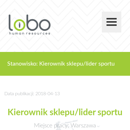
Stanowisko: Kierownik sklepu/lider sportu
Data publikacji: 2018-04-13
Kierownik sklepu/lider sportu
Miejsce pracy: Warszawa