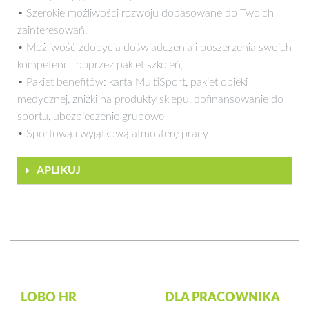
• Szerokie możliwości rozwoju dopasowane do Twoich
zainteresowań,
• Możliwość zdobycia doświadczenia i poszerzenia swoich
kompetencji poprzez pakiet szkoleń,
• Pakiet benefitów: karta MultiSport, pakiet opieki
medycznej, zniżki na produkty sklepu, dofinansowanie do
sportu, ubezpieczenie grupowe
• Sportową i wyjątkową atmosferę pracy
APLIKUJ
LOBO HR
DLA PRACOWNIKA