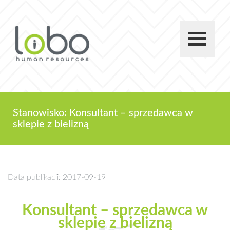
Stanowisko: Konsultant – sprzedawca w
sklepie z bielizną
Data publikacji: 2017-09-19
Konsultant – sprzedawca w
sklepie z bielizną