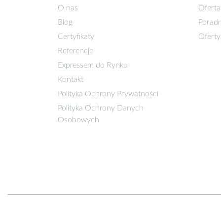
O nas
Oferta
Blog
Poradn
Certyfikaty
Oferty
Referencje
Expressem do Rynku
Kontakt
Polityka Ochrony Prywatności
Polityka Ochrony Danych
Osobowych