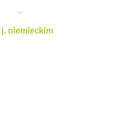
 j. niemieckim