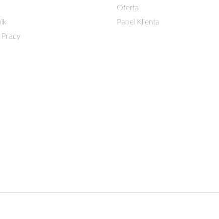
Oferta
ik
Panel Klienta
 Pracy