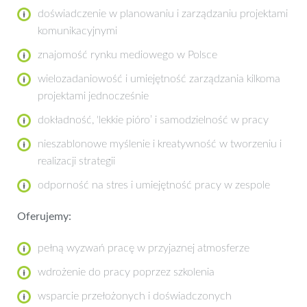
doświadczenie w planowaniu i zarządzaniu projektami
komunikacyjnymi
znajomość rynku mediowego w Polsce
wielozadaniowość i umiejętność zarządzania kilkoma
projektami jednocześnie
dokładność, 'lekkie pióro’ i samodzielność w pracy
nieszablonowe myślenie i kreatywność w tworzeniu i
realizacji strategii
odporność na stres i umiejętność pracy w zespole
Oferujemy:
pełną wyzwań pracę w przyjaznej atmosferze
wdrożenie do pracy poprzez szkolenia
wsparcie przełożonych i doświadczonych