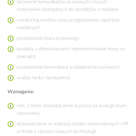
tworzenie komunikatów prasowych i innych
materiałów niezbędnych do kontaktów z mediami
monitoring mediów oraz przygotowanie raportów
medialnych
prowadzenie biura prasowego
kontakty z dziennikarzami i reprezentowanie firmy na
zewnątrz
prowadzenie komunikacji w działania kryzysowych
analiza rynku i konkurencji
Wymagania:
min. 2 letnie doświadczenie w pracy na analogicznym
stanowisku
doświadczenie w realizacji działań wizerunkowych i PR
w firmie z obszaru nowych technologii