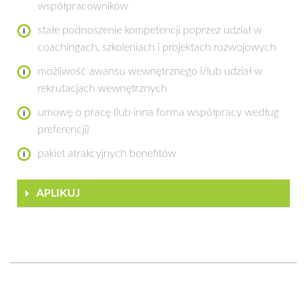
współpracowników
stałe podnoszenie kompetencji poprzez udział w
coachingach, szkoleniach i projektach rozwojowych
możliwość awansu wewnętrznego i/lub udział w
rekrutacjach wewnętrznych
umowę o pracę (lub inna forma współpracy według
preferencji)
pakiet atrakcyjnych benefitów
APLIKUJ