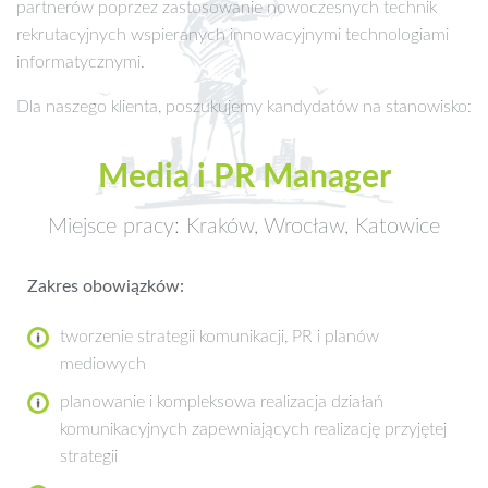
partnerów poprzez zastosowanie nowoczesnych technik
rekrutacyjnych wspieranych innowacyjnymi technologiami
informatycznymi.
Dla naszego klienta, poszukujemy kandydatów na stanowisko:
Media i PR Manager
Miejsce pracy: Kraków, Wrocław, Katowice
Zakres obowiązków:
tworzenie strategii komunikacji, PR i planów
mediowych
planowanie i kompleksowa realizacja działań
komunikacyjnych zapewniających realizację przyjętej
strategii