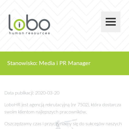
Stanowisko: Media i PR Manager
Data publikacji: 2020-03-20
LoboHR jest agencją rekrutacyjną (nr 7502), która dostarcza
swoim klientom najlepszych pracowników.
Oszczędzamy czas i przyczyniamy się do sukcesów naszych