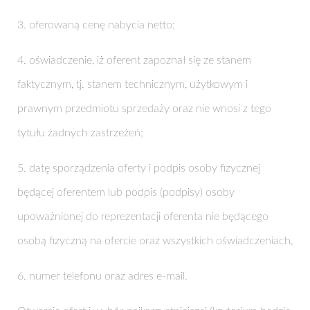
3. oferowaną cenę nabycia netto;
4. oświadczenie, iż oferent zapoznał się ze stanem
faktycznym, tj. stanem technicznym, użytkowym i
prawnym przedmiotu sprzedaży oraz nie wnosi z tego
tytułu żadnych zastrzeżeń;
5. datę sporządzenia oferty i podpis osoby fizycznej
będącej oferentem lub podpis (podpisy) osoby
upoważnionej do reprezentacji oferenta nie będącego
osobą fizyczną na ofercie oraz wszystkich oświadczeniach,
6. numer telefonu oraz adres e-mail.