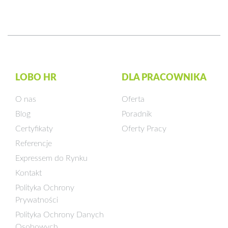
LOBO HR
DLA PRACOWNIKA
O nas
Oferta
Blog
Poradnik
Certyfikaty
Oferty Pracy
Referencje
Expressem do Rynku
Kontakt
Polityka Ochrony
Prywatności
Polityka Ochrony Danych
Osobowych