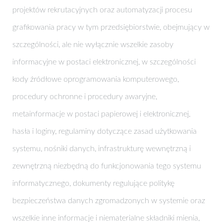
projektów rekrutacyjnych oraz automatyzacji procesu
grafikowania pracy w tym przedsiębiorstwie, obejmujący w
szczególności, ale nie wyłącznie wszelkie zasoby
informacyjne w postaci elektronicznej, w szczególności
kody źródłowe oprogramowania komputerowego,
procedury ochronne i procedury awaryjne,
metainformacje w postaci papierowej i elektronicznej,
hasła i loginy, regulaminy dotyczące zasad użytkowania
systemu, nośniki danych, infrastrukturę wewnętrzną i
zewnętrzną niezbędną do funkcjonowania tego systemu
informatycznego, dokumenty regulujące politykę
bezpieczeństwa danych zgromadzonych w systemie oraz
wszelkie inne informacje i niematerialne składniki mienia,